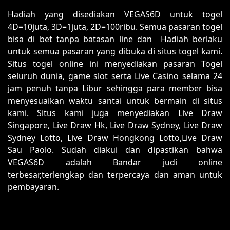
Hadiah yang disediakan VEGAS6D untuk togel
4D=10juta, 3D=1juta, 2D=100ribu. Semua pasaran togel
bisa di bet tanpa batasan line dan Hadiah berlaku
untuk semua pasaran yang dibuka di situs togel kami.
Situs togel online ini menyediakan pasaran Togel
seluruh dunia, game slot serta Live Casino selama 24
jam penuh tanpa Libur sehingga para member bisa
menyesuaikan waktu santai untuk bermain di situs
kami. Situs kami juga menyediakan Live Draw
Singapore, Live Draw Hk, Live Draw Sydney, Live Draw
Sydney Lotto, Live Draw Hongkong Lotto,Live Draw
Sau Paolo. Sudah diakui dan dipastikan bahwa
VEGAS6D adalah Bandar judi online
terbesar,terlengkap dan terpercaya dan aman untuk
pembayaran.