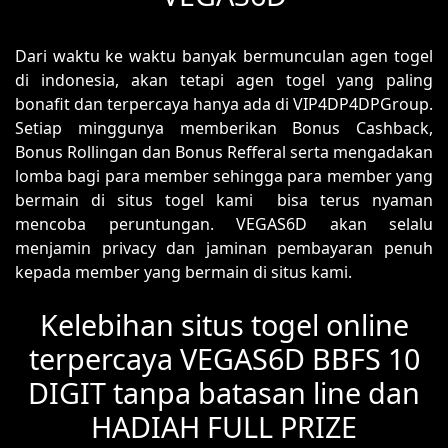
Dari waktu ke waktu banyak bermunculan agen togel
di indonesia, akan tetapi agen togel yang paling
bonafit dan terpercaya hanya ada di VIP4DP4DPGroup.
Setiap minggunya memberikan Bonus Cashback,
Bonus Rollingan dan Bonus Refferal serta mengadakan
lomba bagi para member sehingga para member yang
bermain di situs togel kami bisa terus nyaman
mencoba peruntungan. VEGAS6D akan selalu
menjamin privacy dan jaminan pembayaran penuh
kepada member yang bermain di situs kami.
Kelebihan situs togel online
terpercaya VEGAS6D BBFS 10
DIGIT tanpa batasan line dan
HADIAH FULL PRIZE